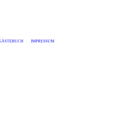
GÄSTEBUCH
IMPRESSUM