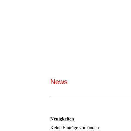
News
Neuigkeiten
Keine Einträge vorhanden.